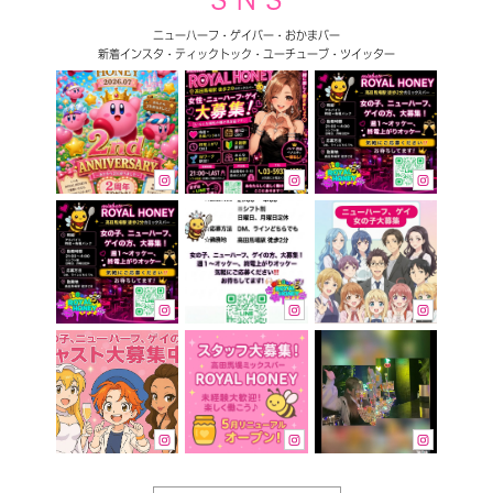
ニューハーフ・ゲイバー・おかまバー
新着インスタ・ティックトック・ユーチューブ・ツイッター