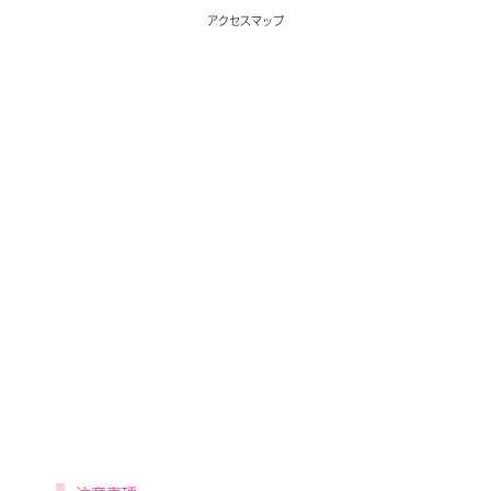
アクセスマップ