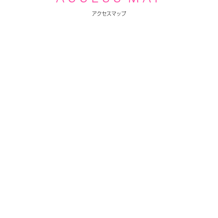
アクセスマップ