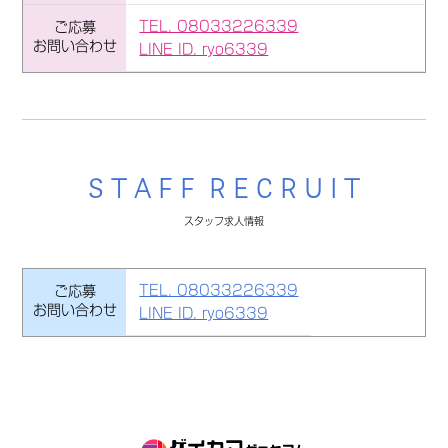
TEL. 08033226339
ご応募
お問い合わせ
LINE ID. ryo6339
S T A F F R E C R U I T
スタッフ求人情報
TEL. 08033226339
ご応募
お問い合わせ
LINE ID. ryo6339