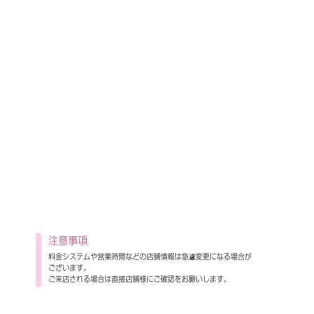
注意事項
料金システムや営業時間などの店舗情報は急遽変更になる場合が
ございます。
ご来店される場合は直接店舗様にご確認をお願いします。