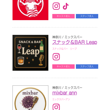
キャスト求人
スタッフ求人
神奈川 / ミックスバー
スナック＆BAR Leap
スナック＆バー リープ
キャスト求人
スタッフ求人
神奈川 / ミックスバー
mixbar ann
ミックスバーアン