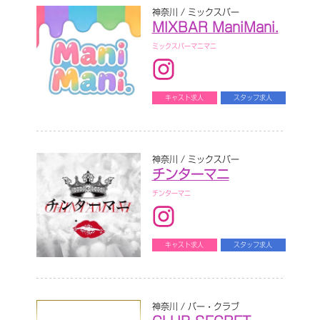
神奈川 / ミックスバー
MIXBAR ManiMani.
ミックスバーマニマニ
キャスト求人
スタッフ求人
神奈川 / ミックスバー
チンターマニ
チンターマニ
キャスト求人
スタッフ求人
神奈川 / バー・クラブ