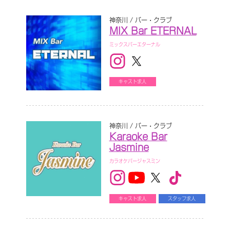
神奈川 / バー・クラブ
MIX Bar ETERNAL
ミックスバーエターナル
キャスト求人
神奈川 / バー・クラブ
Karaoke Bar
Jasmine
カラオケバージャスミン
キャスト求人
スタッフ求人