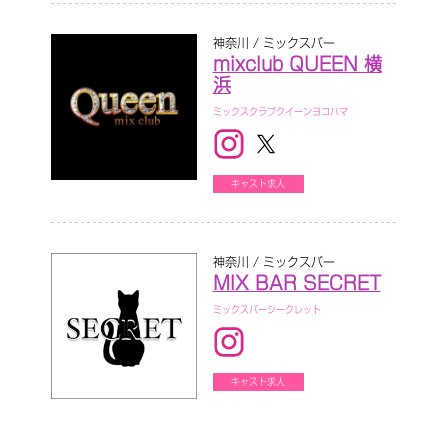
神奈川 / ミックスバー
mixclub QUEEN 横
浜
ミックスクラブクイーンヨコハマ
キャスト求人
神奈川 / ミックスバー
MIX BAR SECRET
ミックスバーシークレット
キャスト求人