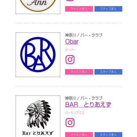
キャスト求人
スタッフ求人
神奈川 / バー・クラブ
Obar
オーバー
キャスト求人
スタッフ求人
神奈川 / バー・クラブ
BAR とりあえず
バートリアエズ
キャスト求人
スタッフ求人