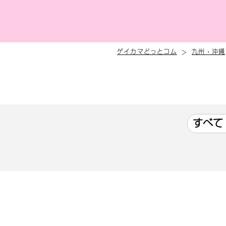
ゲイカマどっとコム
九州・沖縄
すべて 